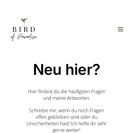
Zum
Inhalt
springen
Neu hier?
Hier findest du die häufigsten Fragen
und meine Antworten.
Schreibe mir, wenn du noch Fragen
offen geblieben sind oder du
Unsicherheiten hast! Ich helfe dir sehr
gerne weiter!