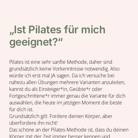
„Ist Pilates für mich
geeignet?“
Pilates ist eine sehr sanfte Methode, daher sind
grundsätzlich keine Vorkenntnisse notwendig. Also
würde ich erst mal JA sagen. Da ich versuche bei
nahezu allen Übungen mehrere Varianten anzuleiten,
kannst du als Einsteiger*in, Geübte*r oder
Fortgeschrittene*r immer genau die Variante für dich
auswählen, die heute im jetzigen Moment die beste
für dich ist.
Grundsätzlich gilt: Fordere deinen Körper, aber
überfordere ihn nicht!
Das schöne an der Pilates-Methode ist, dass du deinen
Körper mit der Zeit immer besser kennen und