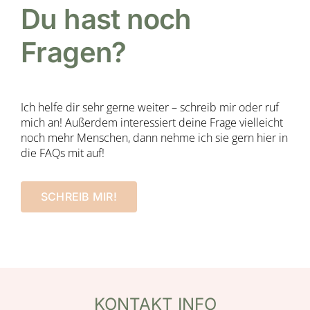
Du hast noch
Fragen?
Ich helfe dir sehr gerne weiter – schreib mir oder ruf
mich an! Außerdem interessiert deine Frage vielleicht
noch mehr Menschen, dann nehme ich sie gern hier in
die FAQs mit auf!
SCHREIB MIR!
KONTAKT INFO