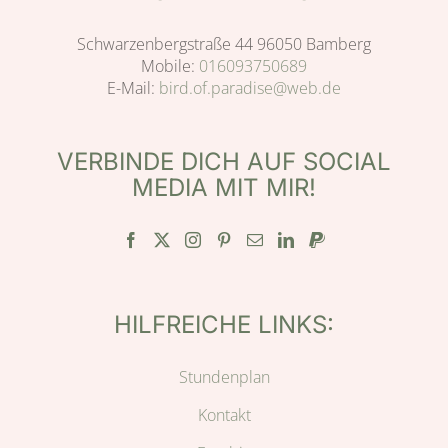
Schwarzenbergstraße 44 96050 Bamberg
Mobile:
016093750689
E-Mail:
bird.of.paradise@web.de
VERBINDE DICH AUF SOCIAL
MEDIA MIT MIR!
HILFREICHE LINKS:
Stundenplan
Kontakt