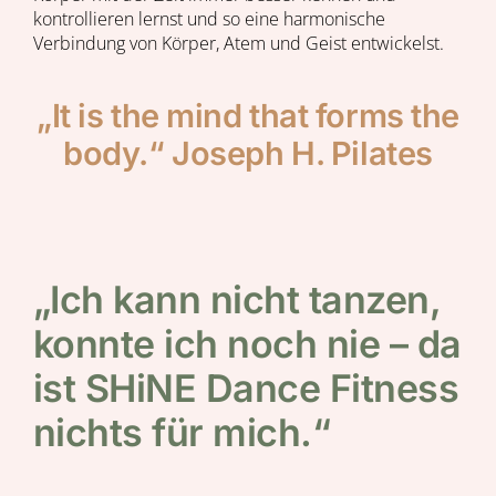
kontrollieren lernst und so eine harmonische
Verbindung von Körper, Atem und Geist entwickelst.
„It is the mind that forms the
body.“ Joseph H. Pilates
„Ich kann nicht tanzen,
konnte ich noch nie – da
ist SHiNE Dance Fitness
nichts für mich.“