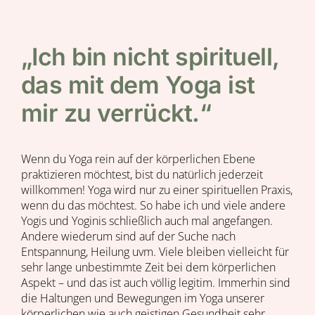
„Ich bin nicht spirituell,
das mit dem Yoga ist
mir zu verrückt.“
Wenn du Yoga rein auf der körperlichen Ebene
praktizieren möchtest, bist du natürlich jederzeit
willkommen! Yoga wird nur zu einer spirituellen Praxis,
wenn du das möchtest. So habe ich und viele andere
Yogis und Yoginis schließlich auch mal angefangen.
Andere wiederum sind auf der Suche nach
Entspannung, Heilung uvm. Viele bleiben vielleicht für
sehr lange unbestimmte Zeit bei dem körperlichen
Aspekt – und das ist auch völlig legitim. Immerhin sind
die Haltungen und Bewegungen im Yoga unserer
körperlichen wie auch geistigen Gesundheit sehr