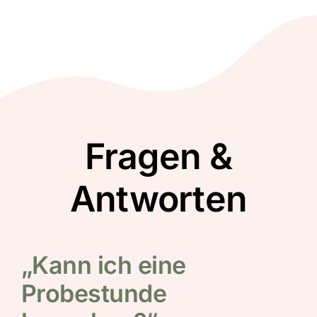
Fragen &
Antworten
„Kann ich eine
Probestunde