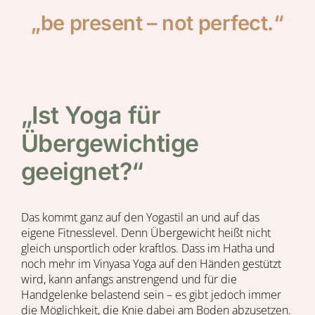
„be present – not perfect.“
„Ist Yoga für
Übergewichtige
geeignet?“
Das kommt ganz auf den Yogastil an und auf das
eigene Fitnesslevel. Denn Übergewicht heißt nicht
gleich unsportlich oder kraftlos. Dass im Hatha und
noch mehr im Vinyasa Yoga auf den Händen gestützt
wird, kann anfangs anstrengend und für die
Handgelenke belastend sein – es gibt jedoch immer
die Möglichkeit, die Knie dabei am Boden abzusetzen.