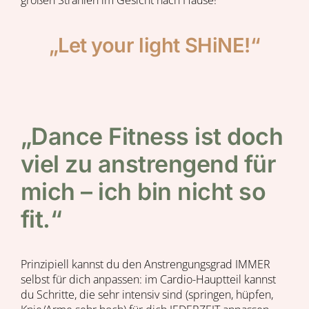
„Let your light SHiNE!“
„Dance Fitness ist doch
viel zu anstrengend für
mich – ich bin nicht so
fit.“
Prinzipiell kannst du den Anstrengungsgrad IMMER
selbst für dich anpassen: im Cardio-Hauptteil kannst
du Schritte, die sehr intensiv sind (springen, hüpfen,