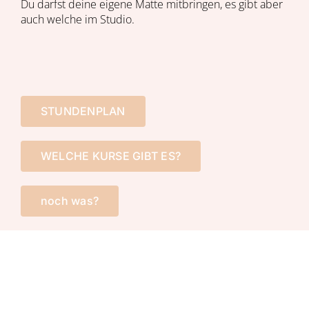
Du darfst deine eigene Matte mitbringen, es gibt aber
auch welche im Studio.
STUNDENPLAN
WELCHE KURSE GIBT ES?
noch was?