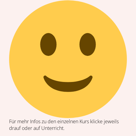
Für mehr Infos zu den einzelnen Kurs klicke jeweils
drauf oder auf Unterricht.