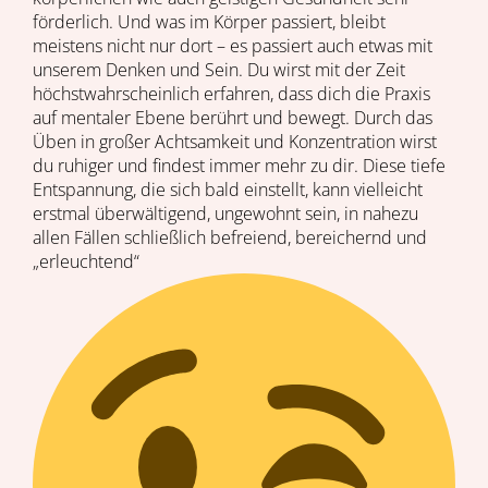
förderlich. Und was im Körper passiert, bleibt
meistens nicht nur dort – es passiert auch etwas mit
unserem Denken und Sein. Du wirst mit der Zeit
höchstwahrscheinlich erfahren, dass dich die Praxis
auf mentaler Ebene berührt und bewegt. Durch das
Üben in großer Achtsamkeit und Konzentration wirst
du ruhiger und findest immer mehr zu dir. Diese tiefe
Entspannung, die sich bald einstellt, kann vielleicht
erstmal überwältigend, ungewohnt sein, in nahezu
allen Fällen schließlich befreiend, bereichernd und
„erleuchtend“