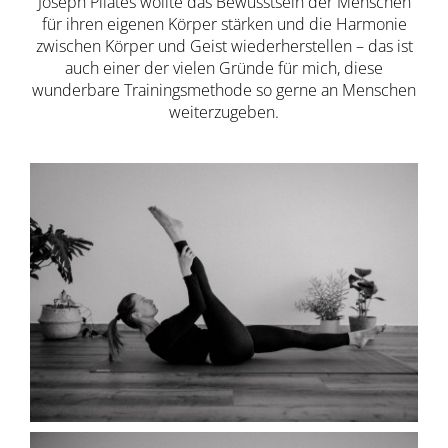
Joseph Pilates wollte das Bewusstsein der Menschen
für ihren eigenen Körper stärken und die Harmonie
zwischen Körper und Geist wiederherstellen – das ist
auch einer der vielen Gründe für mich, diese
wunderbare Trainingsmethode so gerne an Menschen
weiterzugeben.