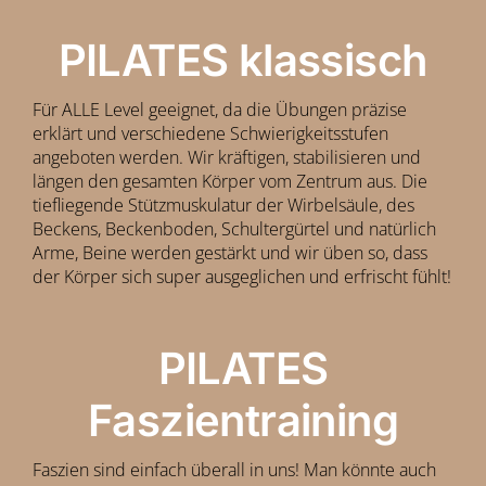
PILATES klassisch
Für ALLE Level geeignet, da die Übungen präzise
erklärt und verschiedene Schwierigkeitsstufen
angeboten werden. Wir kräftigen, stabilisieren und
längen den gesamten Körper vom Zentrum aus. Die
tiefliegende Stützmuskulatur der Wirbelsäule, des
Beckens, Beckenboden, Schultergürtel und natürlich
Arme, Beine werden gestärkt und wir üben so, dass
der Körper sich super ausgeglichen und erfrischt fühlt!
PILATES
Faszientraining
Faszien sind einfach überall in uns! Man könnte auch