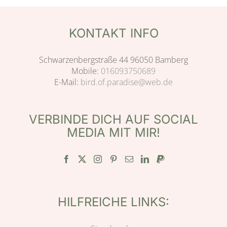
KONTAKT INFO
Schwarzenbergstraße 44 96050 Bamberg
Mobile:
016093750689
E-Mail:
bird.of.paradise@web.de
VERBINDE DICH AUF SOCIAL
MEDIA MIT MIR!
HILFREICHE LINKS: