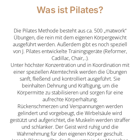
Was ist Pilates?
Die Pilates Methode besteht aus ca. 500 „matwork“
Übungen, die rein mit dem eigenen Körpergewicht
ausgeführt werden. Außerdem gibt es noch speziell
von J. Pilates entwickelte Trainingsgeräte (Reformer,
Cadillac, Chair,..).
Unter höchster Konzentration und in Koordination mit
einer speziellen Atemtechnik werden die Übungen
sanft, fließend und kontrolliert ausgeführt. Sie
beinhalten Dehnung und Kräftigung, um die
Körpermitte zu stabilisieren und sorgen für eine
aufrechte Körperhaltung.
Rückenschmerzen und Verspannungen werden
gelindert und vorgebeugt, die Wirbelsäule wird
gestützt und aufgerichtet, die Muskeln werden straffer
und schlanker. Der Geist wird ruhig und die
Wahrnehmung für den eigenen Körper geschult.