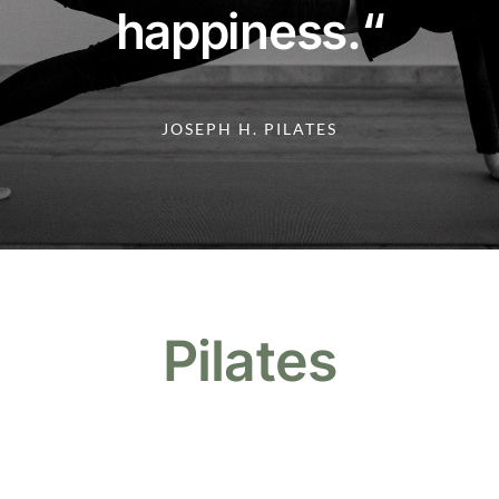
happiness.“
JOSEPH H. PILATES
Pilates