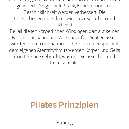
gelindert. Die gesamte Statik, Koordination und
Geschicklichkeit werden verbessert. Die
Beckenbodenmuskulatur wird angesprochen und
aktiviert
Bei all diesen körperlichen Wirkungen darf auf keinen
Fall die entspannende Wirkung außer Acht gelassen
werden: durch das harmonische Zusammenspiel mit
dem eigenen Atemrhythmus werden Körper und Geist
in in Einklang gebracht, was uns Gelassenheit und
Ruhe schenkt.
Pilates Prinzipien
Atmung