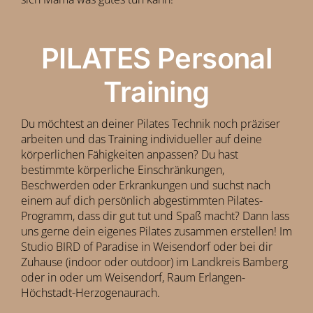
PILATES Personal
Training
Du möchtest an deiner Pilates Technik noch präziser
arbeiten und das Training individueller auf deine
körperlichen Fähigkeiten anpassen? Du hast
bestimmte körperliche Einschränkungen,
Beschwerden oder Erkrankungen und suchst nach
einem auf dich persönlich abgestimmten Pilates-
Programm, dass dir gut tut und Spaß macht? Dann lass
uns gerne dein eigenes Pilates zusammen erstellen! Im
Studio BIRD of Paradise in Weisendorf oder bei dir
Zuhause (indoor oder outdoor) im Landkreis Bamberg
oder in oder um Weisendorf, Raum Erlangen-
Höchstadt-Herzogenaurach.