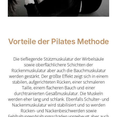
Vorteile der Pilates Methode
Die tiefliegende Stützmuskulatur der Wirbelsäule
sowie oberflächlichere Schichten der
Rückenmuskulatur aber auch die Bauchmuskulatur
werden gestärkt. Der größte Effekt zeigt sich in einem
stabilen, aufgerichteten Rücken, einer schmaleren
Taille, einem flacheren Bauch und einer
durchtrainierten Gesäßmuskulatur. Die Muskeln
werden eher lang und schlank. Ebenfalls Schulter- und
Nackenmuskulatur wird stabilisiert und so werden
Rücken- und Nackenbeschwerden sowie
Fehlhaltungen/Haltungsschäden vorgebeugt aber auch