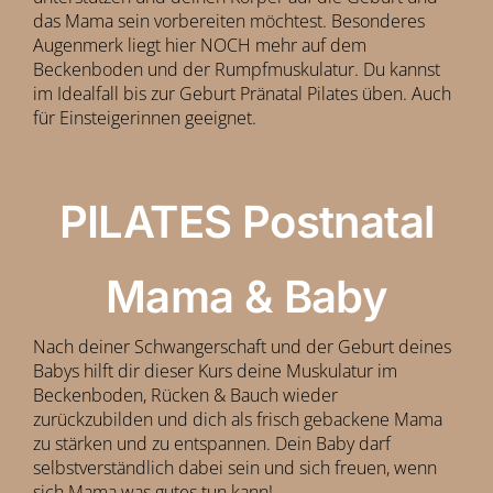
das Mama sein vorbereiten möchtest. Besonderes
Augenmerk liegt hier NOCH mehr auf dem
Beckenboden und der Rumpfmuskulatur. Du kannst
im Idealfall bis zur Geburt Pränatal Pilates üben. Auch
für Einsteigerinnen geeignet.
PILATES Postnatal
Mama & Baby
Nach deiner Schwangerschaft und der Geburt deines
Babys hilft dir dieser Kurs deine Muskulatur im
Beckenboden, Rücken & Bauch wieder
zurückzubilden und dich als frisch gebackene Mama
zu stärken und zu entspannen. Dein Baby darf
selbstverständlich dabei sein und sich freuen, wenn
sich Mama was gutes tun kann!