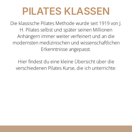
PILATES KLASSEN
Die klassische Pilates Methode wurde seit 1919 von J.
H. Pilates selbst und später seinen Millionen
Anhängern immer weiter verfeinert und an die
modernsten medizinischen und wissenschaftlichen
Erkenntnisse angepasst.
Hier findest du eine kleine Übersicht über die
verschiedenen Pilates Kurse, die ich unterrichte: