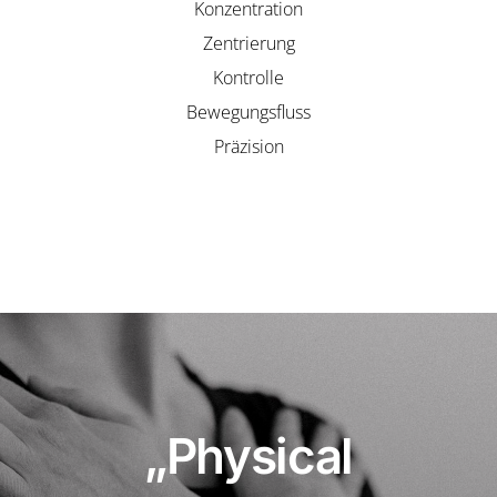
Konzentration
Zentrierung
Kontrolle
Bewegungsfluss
Präzision
„Physical