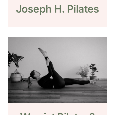
Joseph H. Pilates