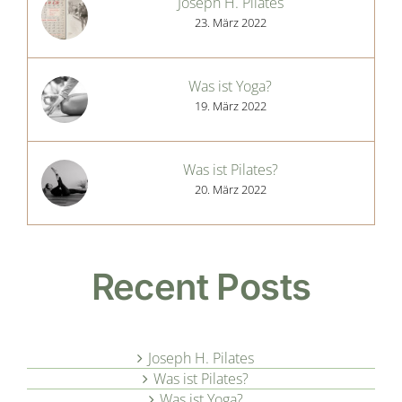
Joseph H. Pilates
23. März 2022
Was ist Yoga?
19. März 2022
Was ist Pilates?
20. März 2022
Recent Posts
Joseph H. Pilates
Was ist Pilates?
Was ist Yoga?