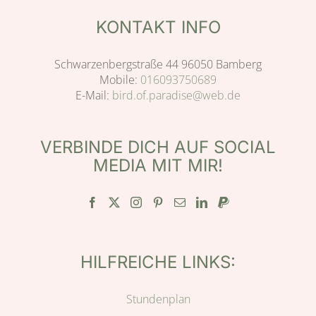
KONTAKT INFO
Schwarzenbergstraße 44 96050 Bamberg
Mobile:
016093750689
E-Mail:
bird.of.paradise@web.de
VERBINDE DICH AUF SOCIAL
MEDIA MIT MIR!
HILFREICHE LINKS:
Stundenplan