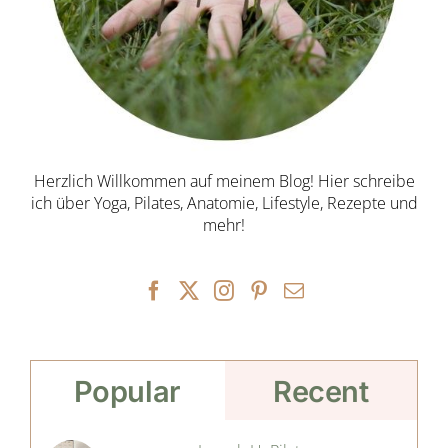
Herzlich Willkommen auf meinem Blog! Hier schreibe
ich über Yoga, Pilates, Anatomie, Lifestyle, Rezepte und
mehr!
Popular
Recent