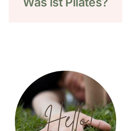
Was ist Pilates?