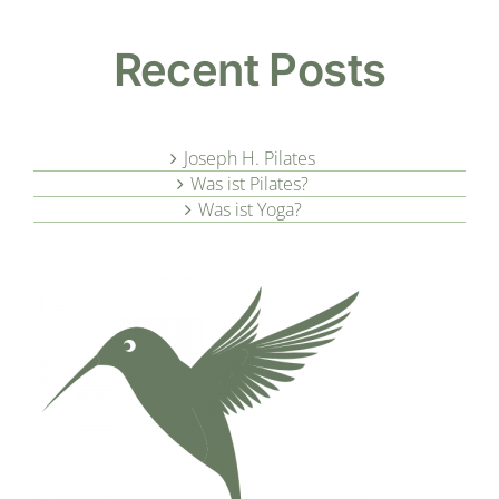
Recent Posts
Joseph H. Pilates
Was ist Pilates?
Was ist Yoga?