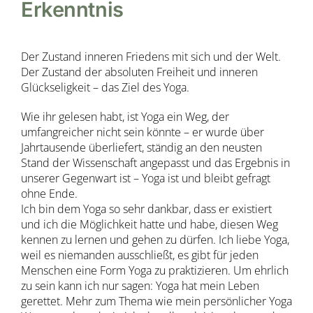
Erkenntnis
Der Zustand inneren Friedens mit sich und der Welt.
Der Zustand der absoluten Freiheit und inneren
Glückseligkeit – das Ziel des Yoga.
Wie ihr gelesen habt, ist Yoga ein Weg, der
umfangreicher nicht sein könnte – er wurde über
Jahrtausende überliefert, ständig an den neusten
Stand der Wissenschaft angepasst und das Ergebnis in
unserer Gegenwart ist – Yoga ist und bleibt gefragt
ohne Ende.
Ich bin dem Yoga so sehr dankbar, dass er existiert
und ich die Möglichkeit hatte und habe, diesen Weg
kennen zu lernen und gehen zu dürfen. Ich liebe Yoga,
weil es niemanden ausschließt, es gibt für jeden
Menschen eine Form Yoga zu praktizieren. Um ehrlich
zu sein kann ich nur sagen: Yoga hat mein Leben
gerettet. Mehr zum Thema wie mein persönlicher Yoga