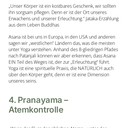
„Unser Körper ist ein kostbares Geschenk, wir sollten
ihn sorgsam pflegen. Denn er ist der Ort unseres
Erwachens und unserer Erleuchtung.“ Jataka-Erzählung
aus dem Leben Buddhas
Asana ist bei uns in Europa, in den USA und anderen
sagen wir „westlichen“ Ländern das, was die meisten
unter Yoga verstehen. Anhand des 8-gliedrigen Pfades
nach Patanjali können wir aber erkennen, dass Asana
EIN Teil des Weges ist, der zur „Erleuchtung“ führt.
Yoga ist eine spirituelle Praxis, die NATÜRLICH auch
über den Körper geht, denn er ist eine Dimension
unseres seins.
4. Pranayama –
Atemkontrolle