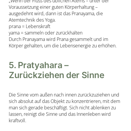
„Wenn der Fluss des üblichen Atems – unter der
Voraussetzung einer guten Körperhaltung –
ausgedehnt wird, dann ist das Pranayama, die
Atemtechnik des Yoga.
prana = Lebenskraft
yama = sammeln oder zurückhalten
Durch Pranayama wird Prana gesammelt und im
Körper gehalten, um die Lebensenergie zu erhöhen.
5. Pratyahara –
Zurückziehen der Sinne
Die Sinne vom außen nach innen zurückzuziehen und
sich absolut auf das Objekt zu konzentrieren, mit dem
man sich gerade beschäftigt. Sich nicht ablenken zu
lassen, reinigt die Sinne und das Innenleben wird
kraftvoll.