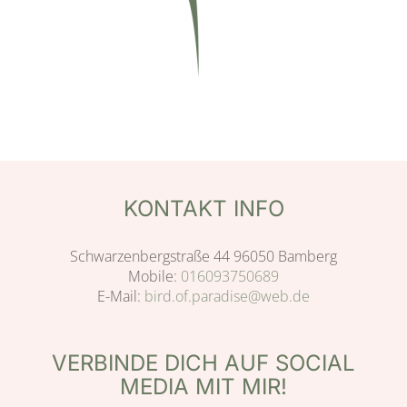
KONTAKT INFO
Schwarzenbergstraße 44 96050 Bamberg
Mobile:
016093750689
E-Mail:
bird.of.paradise@web.de
VERBINDE DICH AUF SOCIAL
MEDIA MIT MIR!