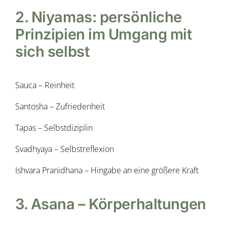
2. Niyamas: persönliche
Prinzipien im Umgang mit
sich selbst
Sauca – Reinheit
Santosha – Zufriedenheit
Tapas – Selbstdiziplin
Svadhyaya – Selbstreflexion
Ishvara Pranidhana – Hingabe an eine größere Kraft
3. Asana – Körperhaltungen