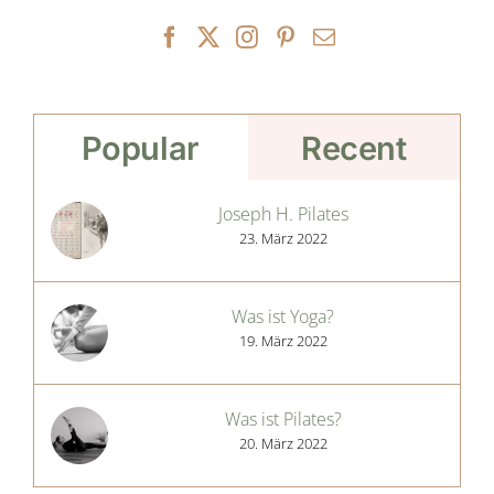
Popular
Recent
Joseph H. Pilates
23. März 2022
Was ist Yoga?
19. März 2022
Was ist Pilates?
20. März 2022