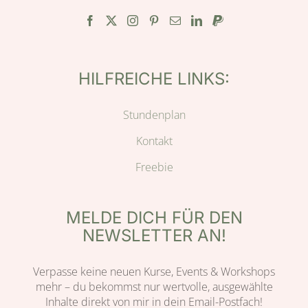
HILFREICHE LINKS:
Stundenplan
Kontakt
Freebie
MELDE DICH FÜR DEN
NEWSLETTER AN!
Verpasse keine neuen Kurse, Events & Workshops
mehr – du bekommst nur wertvolle, ausgewählte
Inhalte direkt von mir in dein Email-Postfach!