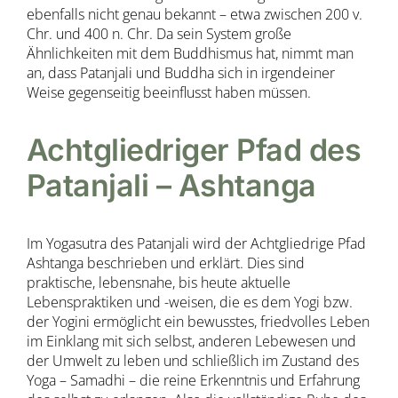
ebenfalls nicht genau bekannt – etwa zwischen 200 v.
Chr. und 400 n. Chr. Da sein System große
Ähnlichkeiten mit dem Buddhismus hat, nimmt man
an, dass Patanjali und Buddha sich in irgendeiner
Weise gegenseitig beeinflusst haben müssen.
Achtgliedriger Pfad des
Patanjali – Ashtanga
Im Yogasutra des Patanjali wird der Achtgliedrige Pfad
Ashtanga beschrieben und erklärt. Dies sind
praktische, lebensnahe, bis heute aktuelle
Lebenspraktiken und -weisen, die es dem Yogi bzw.
der Yogini ermöglicht ein bewusstes, friedvolles Leben
im Einklang mit sich selbst, anderen Lebewesen und
der Umwelt zu leben und schließlich im Zustand des
Yoga – Samadhi – die reine Erkenntnis und Erfahrung