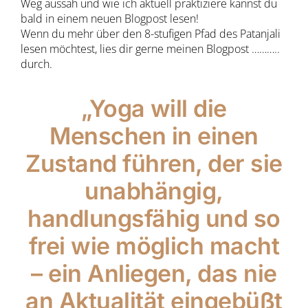
Weg aussah und wie ich aktuell praktiziere kannst du
bald in einem neuen Blogpost lesen!
Wenn du mehr über den 8-stufigen Pfad des Patanjali
lesen möchtest, lies dir gerne meinen Blogpost ………..
durch.
„Yoga will die
Menschen in einen
Zustand führen, der sie
unabhängig,
handlungsfähig und so
frei wie möglich macht
– ein Anliegen, das nie
an Aktualität eingebüßt