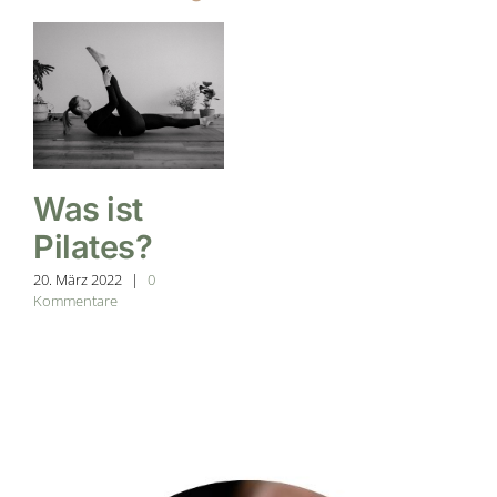
Was ist
Pilates?
20. März 2022
|
0
Kommentare