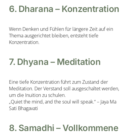
6. Dharana – Konzentration
Wenn Denken und Fühlen für längere Zeit auf ein
Thema ausgerichtet bleiben, entsteht tiefe
Konzentration.
7. Dhyana – Meditation
Eine tiefe Konzentration führt zum Zustand der
Meditation. Der Verstand soll ausgeschaltet werden,
um die Inuition zu schulen.
„Quiet the mind, and the soul will speak.“ – Jaya Ma
Sati Bhagavati
8. Samadhi – Vollkommene