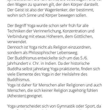
den Wagen zu spannen gilt, der den Körper darstellt.
Der Geist ist also der Wagenlenker, der bestimmt,
wohin sich Sinne und Körper bewegen sollen.
Der Begriff Yoga wurde schon sehr früh für alle
Techniken der Verinnerlichung, Konzentration und
Verbindung mit etwas Höherem, dem Göttlichen,
verwendet.
Dennoch ist Yoga nicht als Religion einzuordnen,
sondern als Philosophischer Lebensweg.
Der Buddhismus entwickelte sich um das 5./6.
Jahrhundert v. Chr. in Indien. Da der historische
Buddha selbst jahrelang Yoga praktizierte, finden sich
viele Elemente des Yoga in der Heilslehre des
Buddhismus.
Yoga ist daher für Menschen aller Religionen und auch
Menschen, die sich keiner Religion zugehörig fühlen
(Atheisten) geeignet.
Yoga unterscheidet sich von Gymnastik oder Sport, da