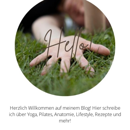
Herzlich Willkommen auf meinem Blog! Hier schreibe
ich über Yoga, Pilates, Anatomie, Lifestyle, Rezepte und
mehr!